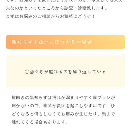
夫なのかといったところから診査・診断致します。
まずはお悩みのご相談からお気軽にどうぞ！
親知らずを抜いたほうが良い場合
①歯ぐきが腫れるのを繰り返している
横向きの親知らずは汚れが溜まりやすく歯ブラシが
届かないので、歯茎が炎症を起こしやすいです。ひ
どくなると何もしなくても痛みが生じたり、頬まで
腫れてくる場合もあります。