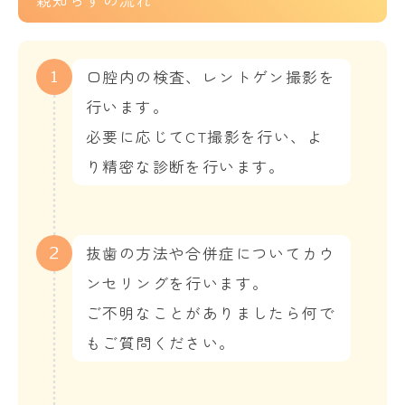
親知らずの流れ
口腔内の検査、レントゲン撮影を
1
行います。
必要に応じてCT撮影を行い、よ
り精密な診断を行います。
抜歯の方法や合併症についてカウ
2
ンセリングを行います。
ご不明なことがありましたら何で
もご質問ください。