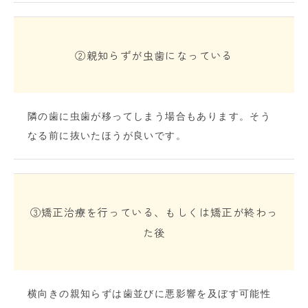
②親知らずが虫歯になっている
隣の歯に虫歯が移ってしまう場合もあります。そう
なる前に抜いたほうが良いです。
③矯正治療を行っている、もしくは矯正が終わっ
た後
横向きの親知らずは歯並びに悪影響を及ぼす可能性