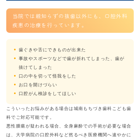
当院では親知らずの抜歯以外にも、口腔外科
疾患の治療を行っています。
歯ぐきや舌にできものが出来た
事故やスポーツなどで歯が折れてしまった、歯が
抜けてしまった
口の中を切って怪我をした
お口を開けづらい
口腔がん検診をしてほしい
こういったお悩みがある場合は城南もちづき歯科こども歯
科でご対応可能です。
悪性腫瘍が疑われる場合、全身麻酔での手術が必要な場合
は、大学病院の口腔外科など然るべき医療機関へ速やかに