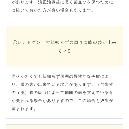
があります。矯正治療後に長く歯並びを保つために
は抜いておいた方が良い場合もあります。
④レントゲン上で親知らずの周りに膿の袋が出来
ている
症状が無くても親知らず周囲の慢性的な炎症によ
り、膿の袋が出来ている場合があります。（含歯性
のう胞）骨の吸収によって周囲の歯を支えている骨
が失われる場合がありますので、この場合も抜歯が
望まれます。