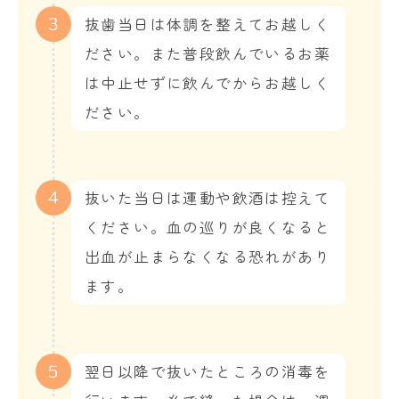
抜歯当日は体調を整えてお越しく
3
ださい。また普段飲んでいるお薬
は中止せずに飲んでからお越しく
ださい。
抜いた当日は運動や飲酒は控えて
4
ください。血の巡りが良くなると
出血が止まらなくなる恐れがあり
ます。
翌日以降で抜いたところの消毒を
5