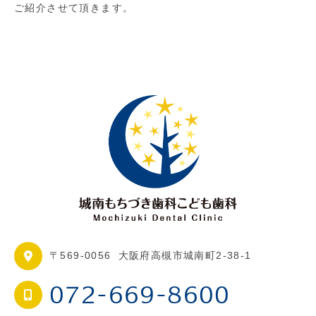
ご紹介させて頂きます。
〒569-0056
大阪府高槻市城南町2-38-1
072-669-8600