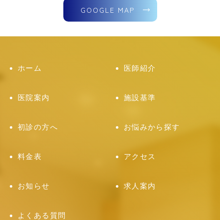
GOOGLE MAP
ホーム
医師紹介
医院案内
施設基準
初診の方へ
お悩みから探す
料金表
アクセス
お知らせ
求人案内
よくある質問