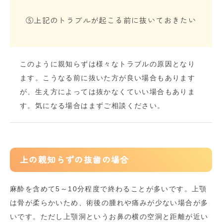
⑤上記のトラブルが起こる前に抜いておきたい
このように親知らずは様々なトラブルの原因となり
ます。こうなる前に抜いた方が良い場合もあります
が、生え方によっては抜かなくていい場合もありま
す。気になる場合はまずご相談ください。
上の親知らずの抜歯の場合
麻酔を含めて5～10分程度で終わることが多いです。上顎
は骨が柔らかいため、術後の腫れや痛みが少ない場合が多
いです。ただし上顎洞というお鼻の横の空洞と距離が近い