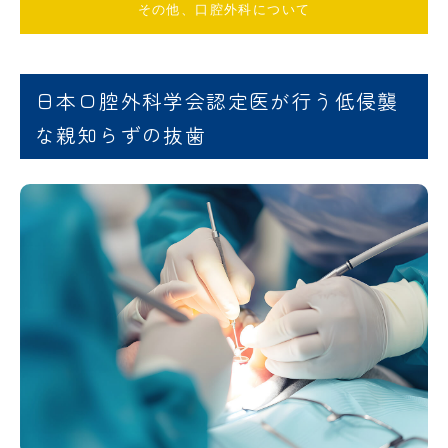
その他、口腔外科について
日本口腔外科学会認定医が行う低侵襲
な親知らずの抜歯