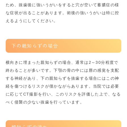
ため、抜歯後に強いうがいをすると穴が空いて蓄膿症の様
な症状が出ることがあります。術後の強いうがいは特に控
えるようにしてください。
下の親知らずの場合
横向きに埋まった親知らずの場合、通常は2～30分程度で
終わることが多いです。下顎の骨の中には唇の感覚を支配
する神経があり、下の親知らずを抜歯する場合にはこの神
経を傷つけるリスクが僅かながらあります。当院では必要
に応じてCT撮影を行い、このリスクを評価した上で、なる
べく侵襲の少ない抜歯を行っています。