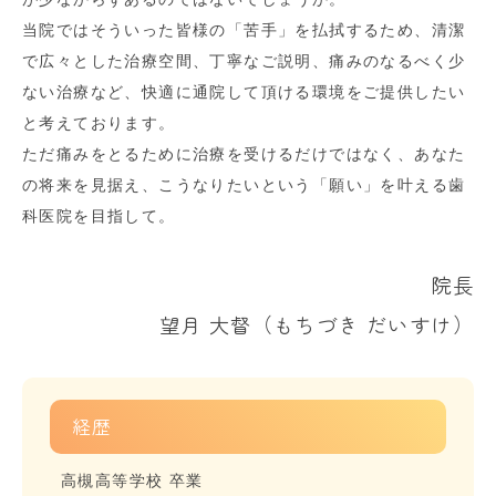
当院ではそういった皆様の「苦手」を払拭するため、清潔
で広々とした治療空間、丁寧なご説明、痛みのなるべく少
ない治療など、快適に通院して頂ける環境をご提供したい
と考えております。
ただ痛みをとるために治療を受けるだけではなく、あなた
の将来を見据え、こうなりたいという「願い」を叶える歯
科医院を目指して。
院長
望月 大督（もちづき だいすけ）
経歴
高槻高等学校 卒業