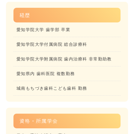
経歴
愛知学院大学 歯学部 卒業
愛知学院大学付属病院 総合診療科
愛知学院大学附属病院 歯内治療科 非常勤助教
愛知県内 歯科医院 複数勤務
城南もちづき歯科こども歯科 勤務
資格・所属学会