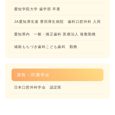
愛知学院大学 歯学部 卒業
JA愛知厚生連 豊田厚生病院 歯科口腔外科 入局
愛知県内 一般・矯正歯科 医療法人 複数勤務
城南もちづき歯科こども歯科 勤務
資格・所属学会
日本口腔外科学会 認定医