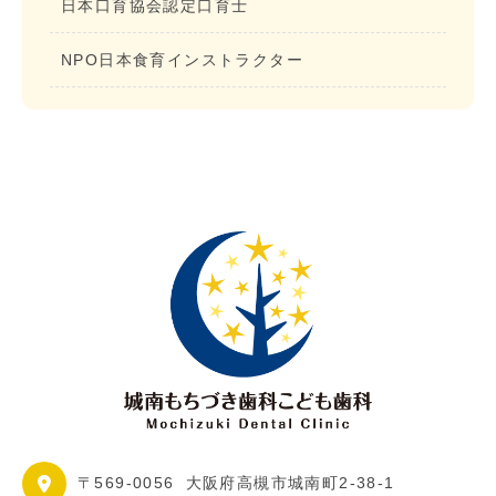
日本口育協会認定口育士
NPO日本食育インストラクター
〒569-0056
大阪府高槻市城南町2-38-1