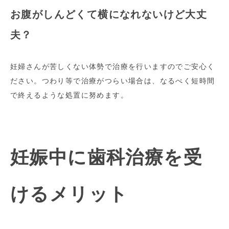
お腹がしんどくて横になれないけど大丈
夫？
妊婦さんが苦しくない体勢で治療を行いますのでご安心く
ださい。つわり等で治療がつらい場合は、なるべく短時間
で終えるような処置に努めます。
妊娠中に歯科治療を受
けるメリット