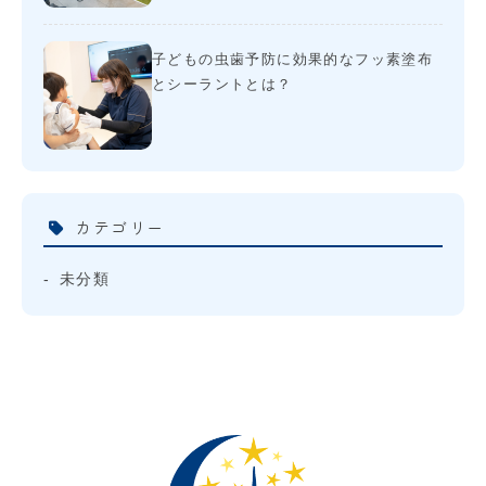
子どもの虫歯予防に効果的なフッ素塗布
とシーラントとは？
カテゴリー
未分類