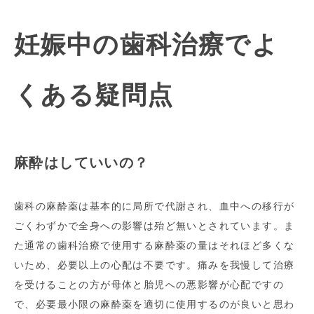
妊娠中の歯科治療でよ
くある疑問点
麻酔はしていいの？
歯科の麻酔薬は基本的に局所で代謝され、血中への移行が
ごくわずかで全身への影響は殆ど無いとされています。ま
た通常の歯科治療で使用する麻酔薬の量はそれほど多くな
いため、必要以上の心配は不要です。痛みを我慢して治療
を受けることの方が母体と胎児への悪影響が心配ですの
で、必要最小限の麻酔薬を適切に使用するのが良いと思わ