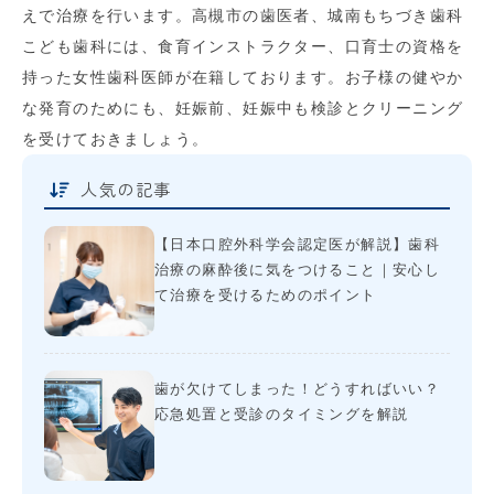
えで治療を行います。高槻市の歯医者、城南もちづき歯科
こども歯科には、食育インストラクター、口育士の資格を
持った女性歯科医師が在籍しております。お子様の健やか
な発育のためにも、妊娠前、妊娠中も検診とクリーニング
を受けておきましょう。
人気の記事
【日本口腔外科学会認定医が解説】歯科
治療の麻酔後に気をつけること｜安心し
て治療を受けるためのポイント
歯が欠けてしまった！どうすればいい？
応急処置と受診のタイミングを解説