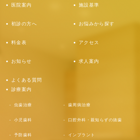
医院案内
施設基準
初診の方へ
お悩みから探す
料金表
アクセス
お知らせ
求人案内
よくある質問
診療案内
虫歯治療
歯周病治療
小児歯科
口腔外科・親知らずの抜歯
予防歯科
インプラント