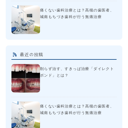
痛くない歯科治療とは？高槻の歯医者、
城南もちづき歯科が行う無痛治療
最近の投稿
削らず治す、すきっぱ治療「ダイレクト
ボンド」とは？
痛くない歯科治療とは？高槻の歯医者、
城南もちづき歯科が行う無痛治療