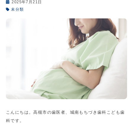
2025年7月21日
未分類
こんにちは。高槻市の歯医者、城南もちづき歯科こども歯
科です。