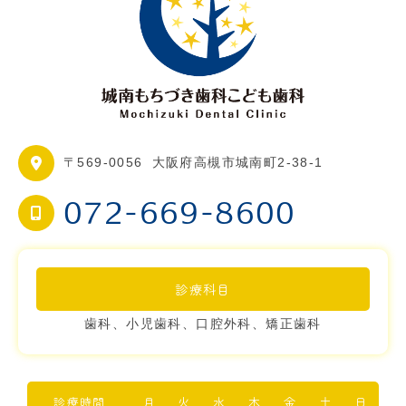
〒569-0056
大阪府高槻市城南町2-38-1
072-669-8600
診療科目
歯科、小児歯科、口腔外科、矯正歯科
診療時間
月
火
水
木
金
土
日