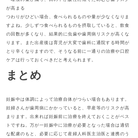
が高まる
つわりがひどい場合、食べられるものや量が少なくなりま
すよね。少しずつ食べられるものを摂取していると、飲食
の回数が多くなり、結果的に虫歯や歯周病リスクが高くな
ります。また出産後は育児が大変で歯科に通院する時間が
とり辛くなりますので、そうなる前に一通りの治療や口腔
ケアは行っておくべきだと考えられます。
まとめ
妊娠中は体調によって治療自体がつらい場合もあります。
妊婦さんが歯周病にかかっていると、早産等のリスクが高
まります。出来れば妊娠前に治療を終えておくことがベス
トですね。万が一妊娠中に治療が必要となった場合は適切
な配慮のもと、必要に応じて産婦人科医主治医と連携のう